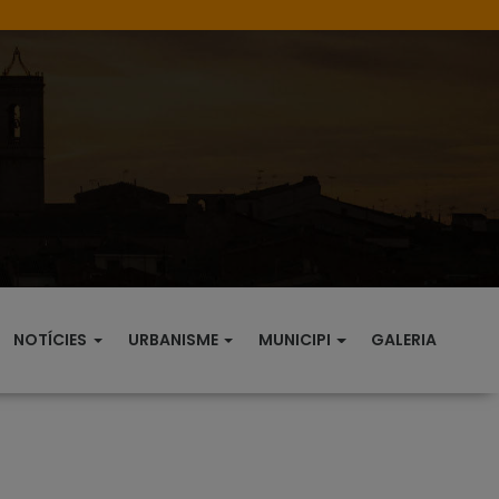
NOTÍCIES
URBANISME
MUNICIPI
GALERIA