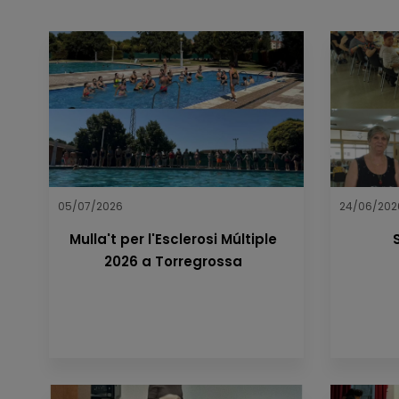
05/07/2026
24/06/202
Mulla't per l'Esclerosi Múltiple
2026 a Torregrossa