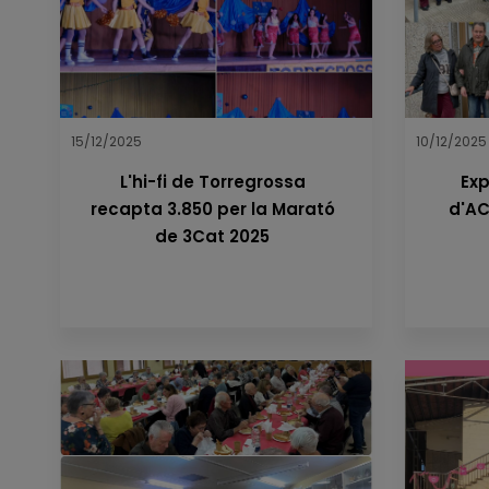
15/12/2025
10/12/2025
L'hi-fi de Torregrossa
Exp
recapta 3.850 per la Marató
d'AC
de 3Cat 2025