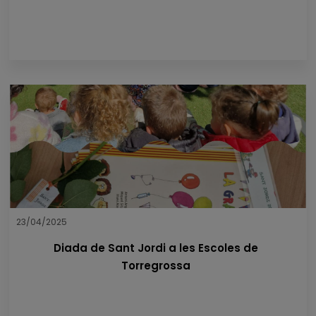
23/04/2025
Diada de Sant Jordi a les Escoles de
Torregrossa