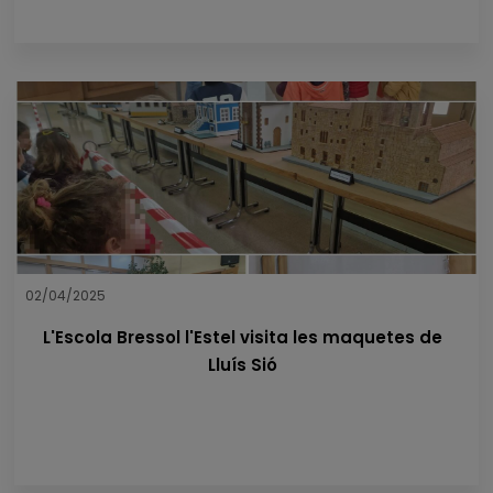
02/04/2025
L'Escola Bressol l'Estel visita les maquetes de
Lluís Sió