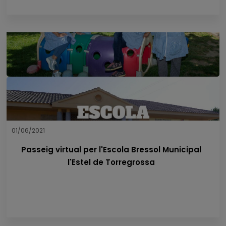
01/06/2021
Passeig virtual per l'Escola Bressol Municipal
l'Estel de Torregrossa