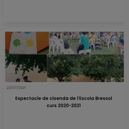
23/07/2021
Espectacle de cloenda de l'Escola Bressol
curs 2020-2021