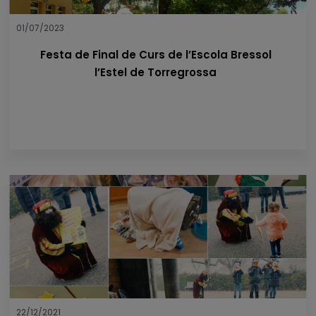
01/07/2023
Festa de Final de Curs de l’Escola Bressol
l’Estel de Torregrossa
22/12/2021