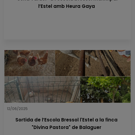
l’Estel amb Heura Gaya
12/06/2025
Sortida de l’Escola Bressol l'Estel a la finca
"Divina Pastora" de Balaguer