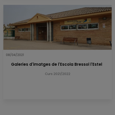
08/04/2021
Galeries d'imatges de l'Escola Bressol l'Estel
Curs 2021/2022