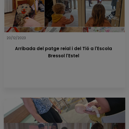
20/12/2023
Arribada del patge reial i del Tió a l'Escola
Bressol l'Estel