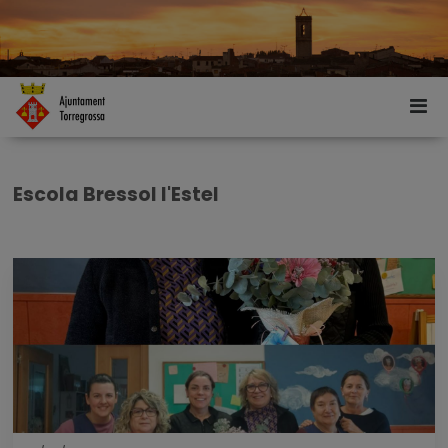
Escola Bressol l'Estel