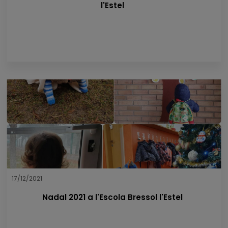
l'Estel
17/12/2021
Nadal 2021 a l'Escola Bressol l'Estel