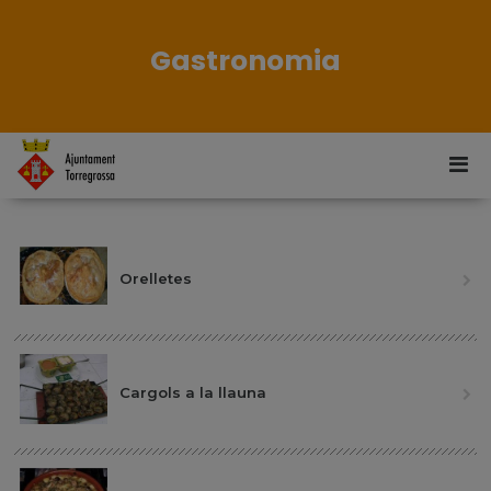
Gastronomia
Orelletes
Cargols a la llauna