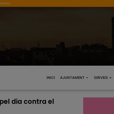
ontacta
INICI
AJUNTAMENT
SERVEIS
el dia contra el