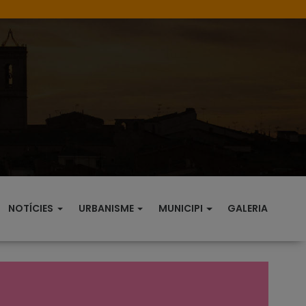
NOTÍCIES
URBANISME
MUNICIPI
GALERIA