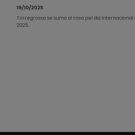
19/10/2025
Torregrossa se suma al rosa pel dia internacional
2025.