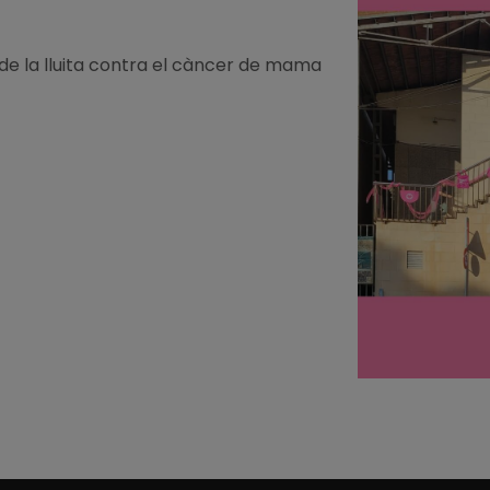
 de la lluita contra el càncer de mama