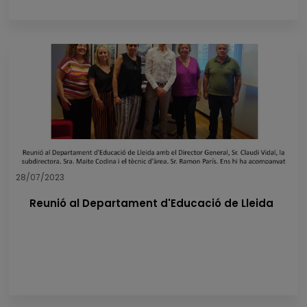
28/07/2023
Reunió al Departament d'Educació de Lleida