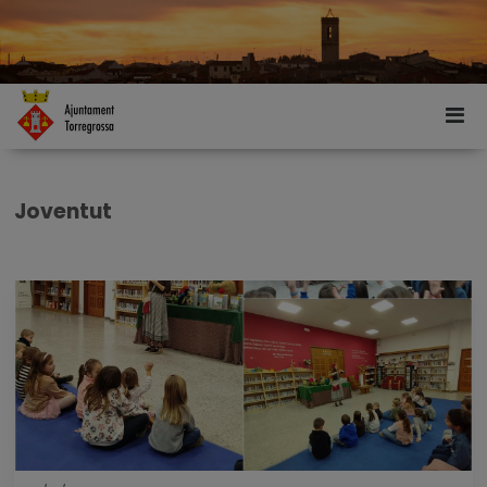
Joventut