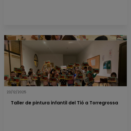
23/12/2025
Taller de pintura infantil del Tió a Torregrossa