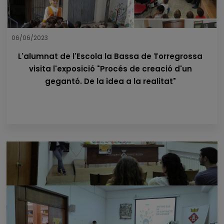
06/06/2023
L'alumnat de l'Escola la Bassa de Torregrossa
visita l'exposició "Procés de creació d'un
gegantó. De la idea a la realitat"