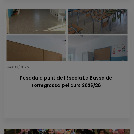
04/09/2025
Posada a punt de l'Escola La Bassa de
Torregrossa pel curs 2025/26