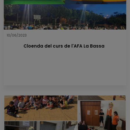
10/06/2023
Cloenda del curs de l'AFA La Bassa