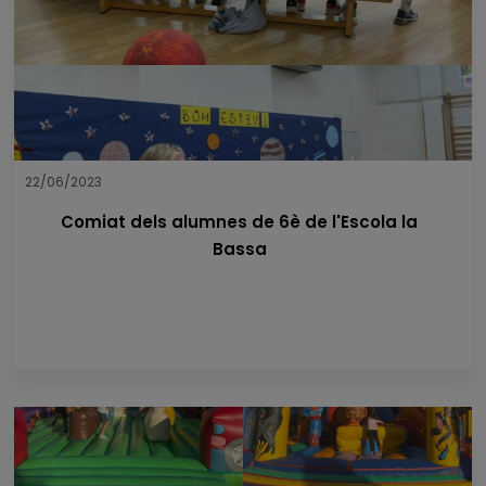
22/06/2023
Comiat dels alumnes de 6è de l'Escola la
Bassa