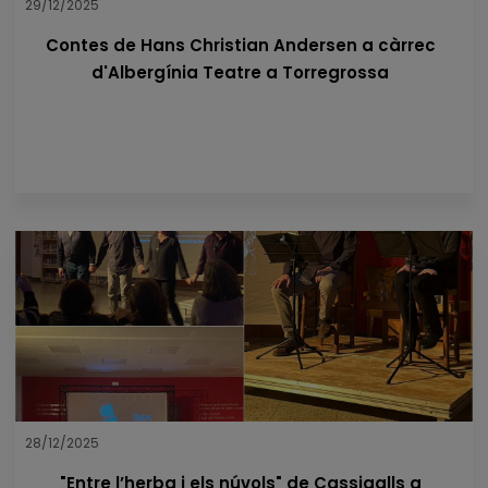
29/12/2025
Contes de Hans Christian Andersen a càrrec
d'Albergínia Teatre a Torregrossa
28/12/2025
"Entre l’herba i els núvols" de Cassigalls a