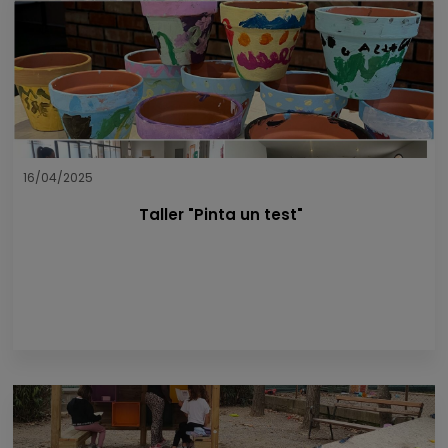
16/04/2025
Taller "Pinta un test"