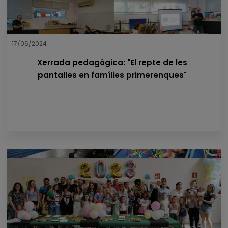
17/06/2024
Xerrada pedagògica: "El repte de les
pantalles en famílies primerenques"