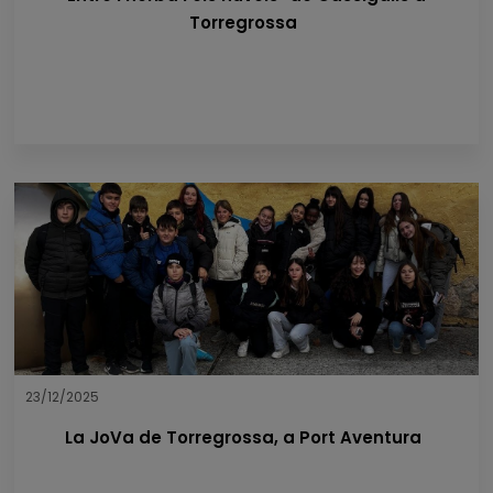
Torregrossa
23/12/2025
La JoVa de Torregrossa, a Port Aventura