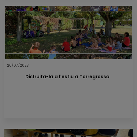
26/07/2023
Disfruita-la a l'estiu a Torregrossa