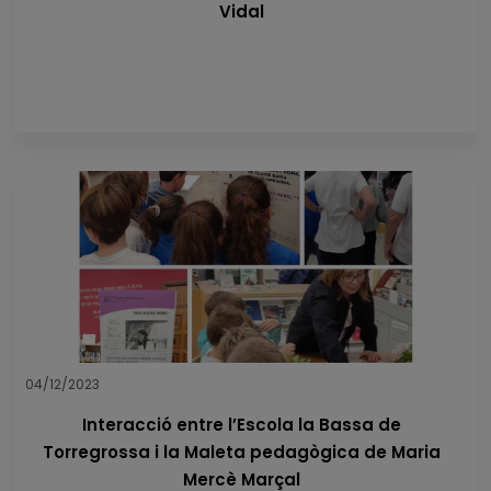
Vidal
04/12/2023
Interacció entre l’Escola la Bassa de
Torregrossa i la Maleta pedagògica de Maria
Mercè Marçal