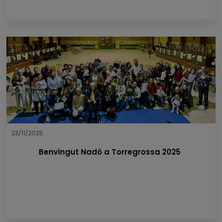
23/11/2025
Benvingut Nadó a Torregrossa 2025