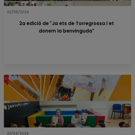
02/06/2024
2a edició de "Ja ets de Torregrossa i et
donem la benvinguda"
23/04/2024