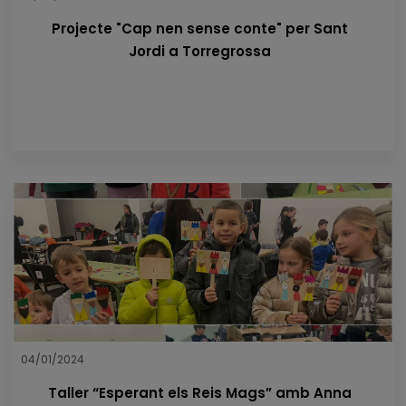
Projecte "Cap nen sense conte" per Sant
Jordi a Torregrossa
04/01/2024
Taller “Esperant els Reis Mags” amb Anna