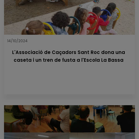
14/10/2024
L'Associació de Caçadors Sant Roc dona una
caseta i un tren de fusta a l'Escola La Bassa