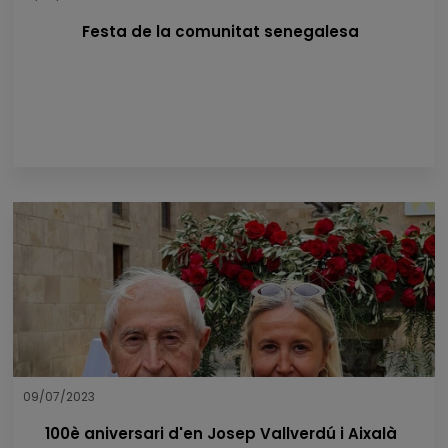
Festa de la comunitat senegalesa
09/07/2023
100è aniversari d'en Josep Vallverdú i Aixalà