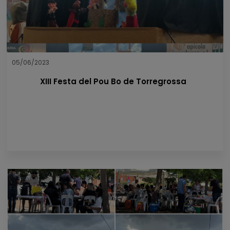
05/06/2023
XIII Festa del Pou Bo de Torregrossa