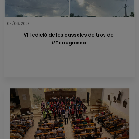
04/06/2023
VIII edició de les cassoles de tros de
#Torregrossa