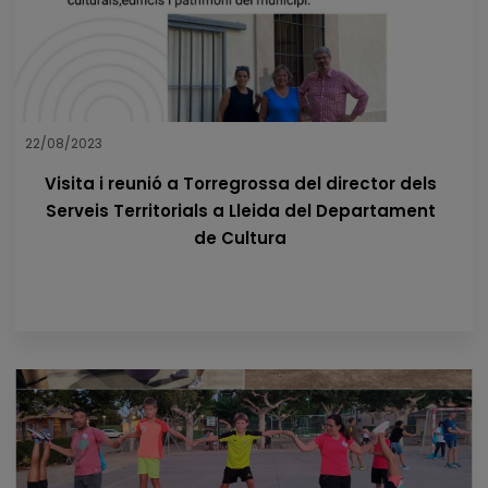
22/08/2023
Visita i reunió a Torregrossa del director dels
Serveis Territorials a Lleida del Departament
de Cultura