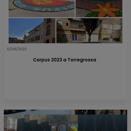
12/06/2023
Corpus 2023 a Torregrossa