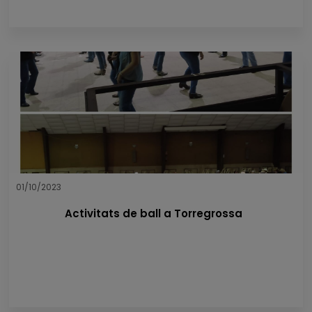
01/10/2023
Activitats de ball a Torregrossa