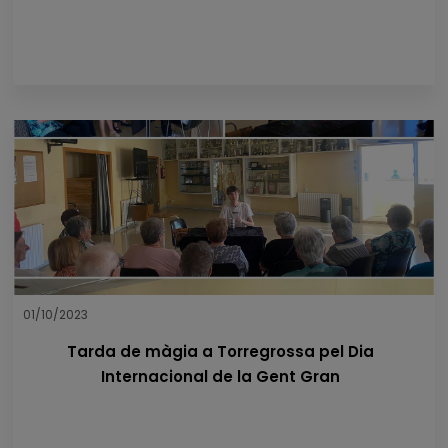
01/10/2023
Tarda de màgia a Torregrossa pel Dia
Internacional de la Gent Gran