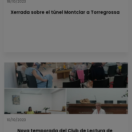
18/10/2023
Xerrada sobre el túnel Montclar a Torregrossa
10/10/2023
Nova temporada del Club de Lectura de