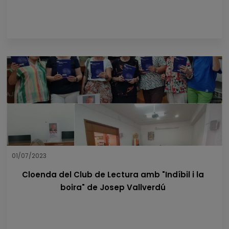
01/07/2023
Cloenda del Club de Lectura amb "Indíbil i la
boira" de Josep Vallverdú