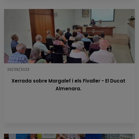
29/09/2023
Xerrada sobre Margalef i els Fivaller - El Ducat
Almenara.