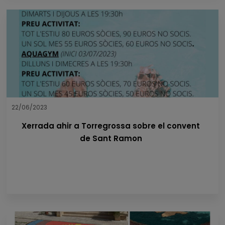
22/06/2023
Xerrada ahir a Torregrossa sobre el convent
de Sant Ramon