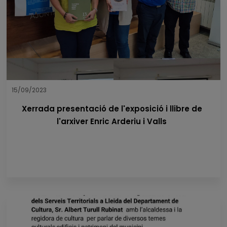
15/09/2023
Xerrada presentació de l'exposició i llibre de
l'arxiver Enric Arderiu i Valls