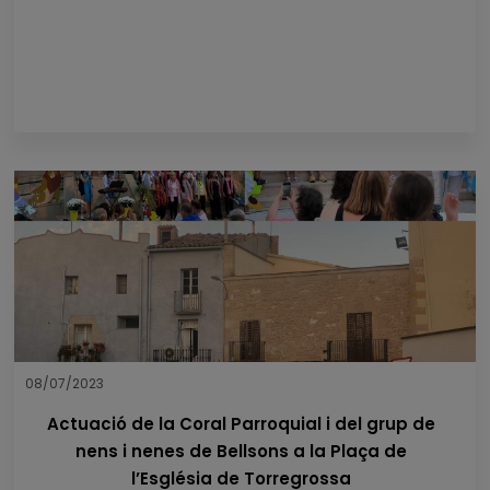
08/07/2023
Actuació de la Coral Parroquial i del grup de
nens i nenes de Bellsons a la Plaça de
l’Església de Torregrossa