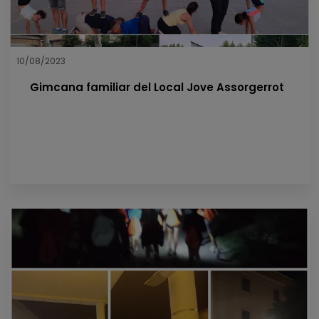
10/08/2023
Gimcana familiar del Local Jove Assorgerrot