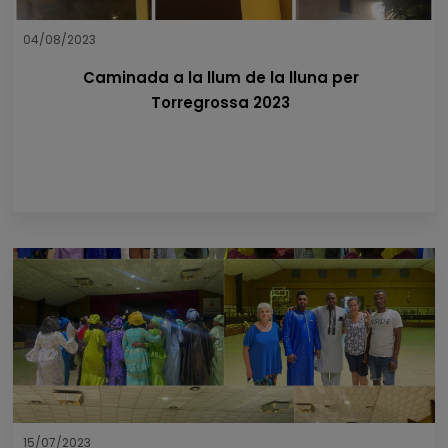
04/08/2023
Caminada a la llum de la lluna per
Torregrossa 2023
15/07/2023