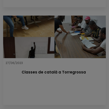
27/06/2023
Classes de català a Torregrossa