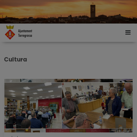
Cultura