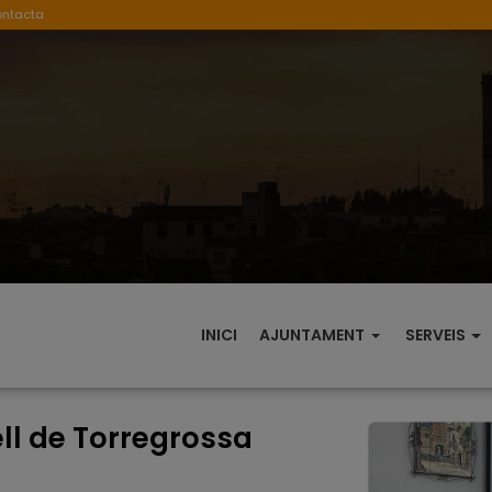
ontacta
INICI
AJUNTAMENT
SERVEIS
ll de Torregrossa