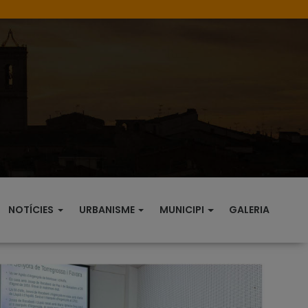
NOTÍCIES
URBANISME
MUNICIPI
GALERIA