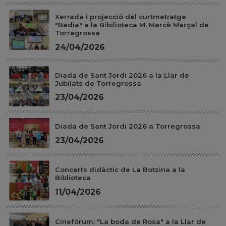
Xerrada i projecció del curtmetratge
"Badia" a la Bibilioteca M. Mercè Marçal de
Torregrossa
24/04/2026
Diada de Sant Jordi 2026 a la Llar de
Jubilats de Torregrossa
23/04/2026
Diada de Sant Jordi 2026 a Torregrossa
23/04/2026
Concerts didàctic de La Botzina a la
Biblioteca
11/04/2026
Cinefòrum: "La boda de Rosa" a la Llar de