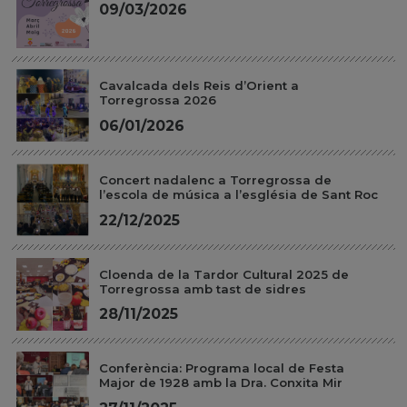
09/03/2026
Cavalcada dels Reis d’Orient a
Torregrossa 2026
06/01/2026
Concert nadalenc a Torregrossa de
l’escola de música a l’església de Sant Roc
22/12/2025
Cloenda de la Tardor Cultural 2025 de
Torregrossa amb tast de sidres
28/11/2025
Conferència: Programa local de Festa
Major de 1928 amb la Dra. Conxita Mir