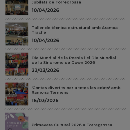
Jubilats de Torregrossa
10/04/2026
Taller de tècnica estructural amb Arantxa
Trache
10/04/2026
Dia Mundial de la Poesia i el Dia Mundial
de la Síndrome de Down 2026
22/03/2026
'Contes divertits per a totes les edats' amb
Ramona Térmens
16/03/2026
Primavera Cultural 2026 a Torregrossa