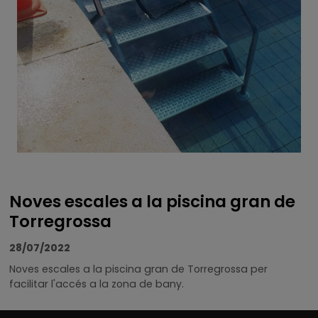
Noves escales a la piscina gran de
Torregrossa
28/07/2022
Noves escales a la piscina gran de
Torregrossa
per
facilitar l'accés a la zona de bany.