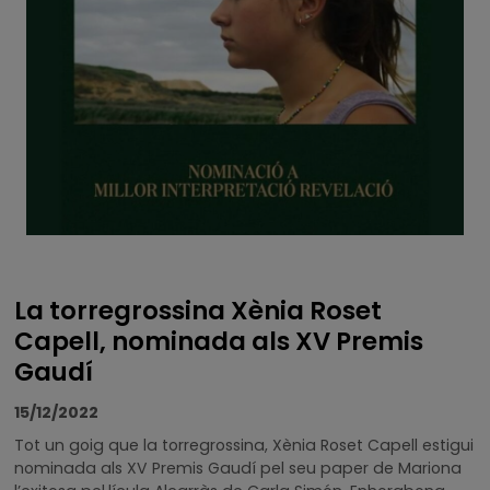
La torregrossina Xènia Roset
Capell, nominada als XV Premis
Gaudí
15/12/2022
Tot un goig que la torregrossina, Xènia Roset Capell estigui
nominada als XV Premis Gaudí pel seu paper de Mariona