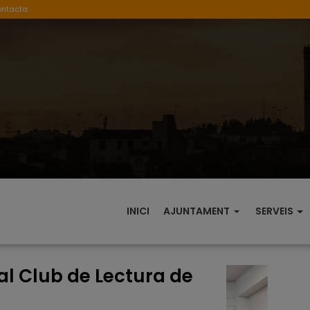
ontacta
INICI
AJUNTAMENT
SERVEIS
al Club de Lectura de