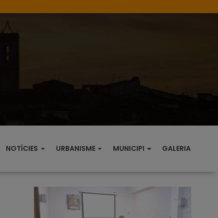
NOTÍCIES
URBANISME
MUNICIPI
GALERIA