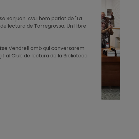
se Sanjuan. Avui hem parlat de "La
 de lectura de Torregrossa. Un llibre
tse Vendrell amb qui conversarem
t al Club de lectura de la Biblioteca