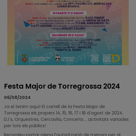
Festa Major de Torregrossa 2024
06/08/2024
Ja el tenim aquí! El cartell de la Festa Major de
Torregrossa els propers 14, 15, 16, 17 i 18 d'agost de 2024.
DJ's, Orquestres, Cercavila, Concerts.... activitats variades
per tots els públics!
Recordeu portar plena l’autorització de menors per al