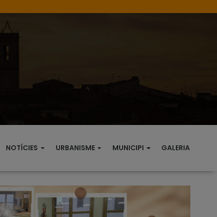
NOTÍCIES
URBANISME
MUNICIPI
GALERIA