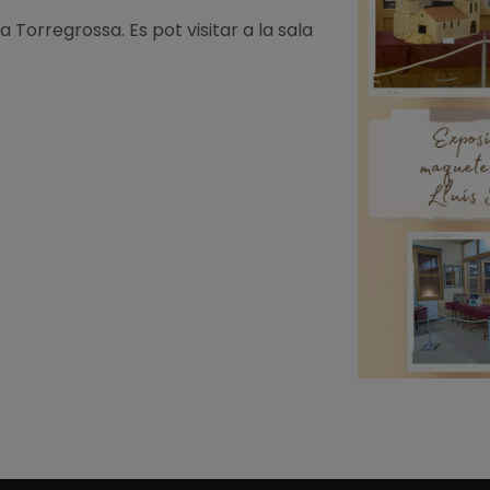
 a
Torregrossa
. Es pot visitar a la sala