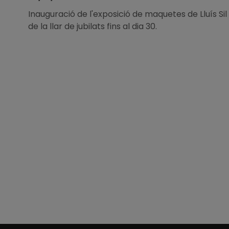
Inauguració de l'exposició de maquetes de Lluís Sil
de la llar de jubilats fins al dia 30.