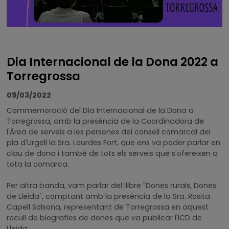
Dia Internacional de la Dona 2022 a
Torregrossa
09/03/2022
Commemoració del Dia Internacional de la Dona a
Torregrossa, amb la presència de la Coordinadora de
l'Àrea de serveis a les persones del consell comarcal del
pla d'Urgell la Sra. Lourdes Fort, que ens va poder parlar en
clau de dona i també de tots els serveis que s'ofereixen a
tota la comarca.
Per altra banda, vam parlar del llibre "Dones rurals, Dones
de Lleida", comptant amb la presència de la Sra. Rosita
Capell Solsona, representant de Torregrossa en aquest
recull de biografies de dones que va publicar l'ICD de
Lleida.