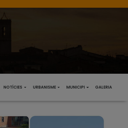
NOTÍCIES
URBANISME
MUNICIPI
GALERIA