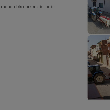
manal dels carrers del poble.