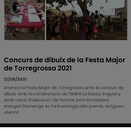
Concurs de dibuix de la Festa Major
de Torregrossa 2021
12/08/2021
Arrenca la Festa Major de Torregrossa amb el concurs de
dibuix amb la col·laboració de l'AMPA La Bassa. Enguany
amb canvi d'ubicació i de format però la mateixa
energia! Diumenge es farà entrega dels premis, estigueu
atents!