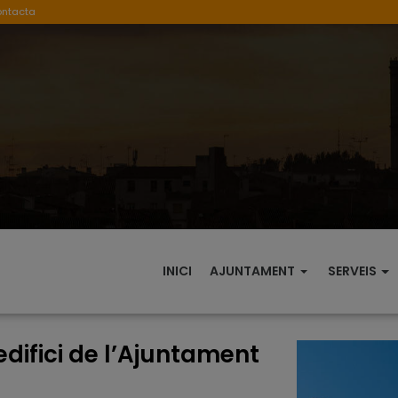
ontacta
INICI
AJUNTAMENT
SERVEIS
edifici de l’Ajuntament