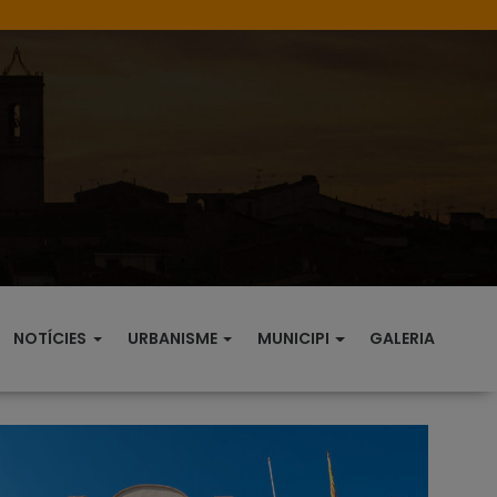
NOTÍCIES
URBANISME
MUNICIPI
GALERIA