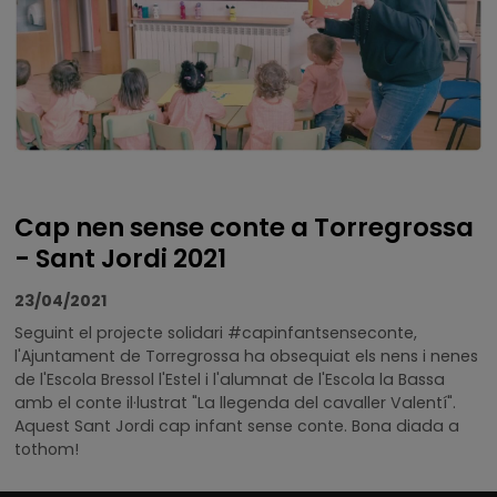
Cap nen sense conte a Torregrossa
- Sant Jordi 2021
23/04/2021
Seguint el projecte solidari #capinfantsenseconte,
l'Ajuntament de Torregrossa ha obsequiat els nens i nenes
de l'Escola Bressol l'Estel i l'alumnat de l'Escola la Bassa
amb el conte il·lustrat "La llegenda del cavaller Valentí".
Aquest Sant Jordi cap infant sense conte. Bona diada a
tothom!