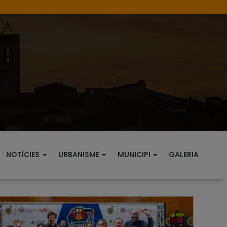
NOTÍCIES
URBANISME
MUNICIPI
GALERIA